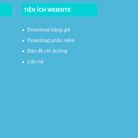
TIỆN ÍCH WEBSITE
Download bảng giá
Download phần mềm
Bản đồ chỉ đường
Liên hệ