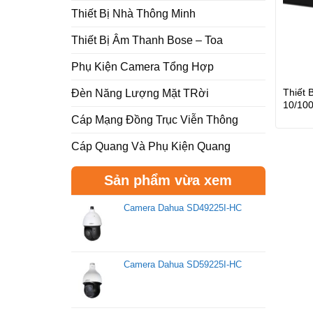
Thiết Bị Nhà Thông Minh
Thiết Bị Âm Thanh Bose – Toa
Phụ Kiện Camera Tổng Hợp
Thiết 
Đèn Năng Lượng Mặt TRời
10/10
Cáp Mạng Đồng Trục Viễn Thông
Cáp Quang Và Phụ Kiện Quang
Sản phẩm vừa xem
Camera Dahua SD49225I-HC
Camera Dahua SD59225I-HC