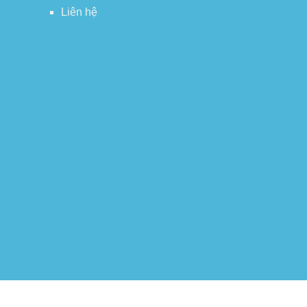
Liên hệ