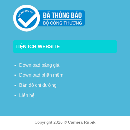
TIỆN ÍCH WEBSITE
Download bảng giá
Download phần mềm
Bản đồ chỉ đường
Liên hệ
Copyright 2026 ©
Camera Rubik