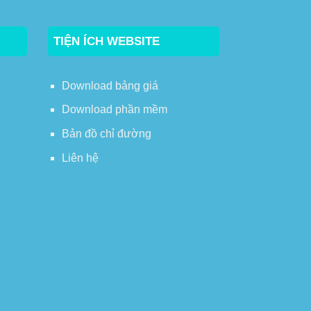
TIỆN ÍCH WEBSITE
Download bảng giá
Download phần mềm
Bản đồ chỉ đường
Liên hệ