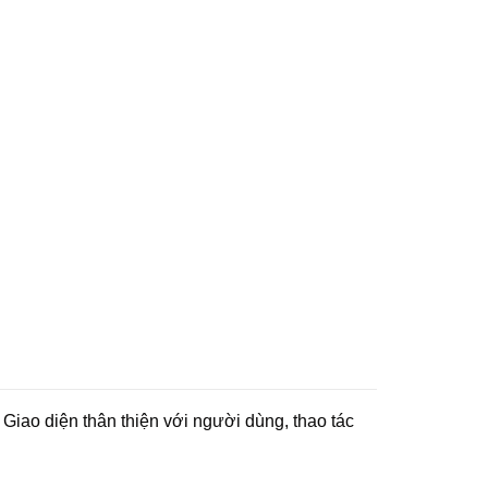
 Giao diện thân thiện với người dùng, thao tác