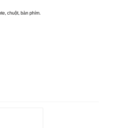
te, chuột, bàn phím.