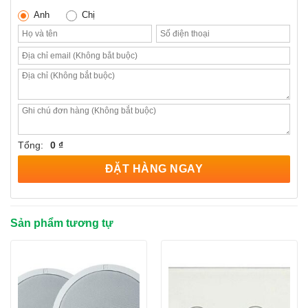
Anh
Chị
Tổng:
0 ₫
ĐẶT HÀNG NGAY
Sản phẩm tương tự