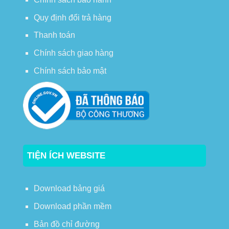
Quy định đổi trả hàng
Thanh toán
Chính sách giao hàng
Chính sách bảo mật
TIỆN ÍCH WEBSITE
Download bảng giá
Download phần mềm
Bản đồ chỉ đường