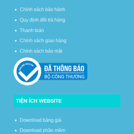
Chính sách bảo hành
Quy định đổi trả hàng
Thanh toán
Chính sách giao hàng
Chính sách bảo mật
TIỆN ÍCH WEBSITE
Download bảng giá
Download phần mềm