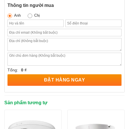
Thông tin người mua
Anh
Chị
Tổng:
0 ₫
ĐẶT HÀNG NGAY
Sản phẩm tương tự