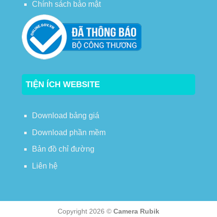
Chính sách bảo mật
TIỆN ÍCH WEBSITE
Download bảng giá
Download phần mềm
Bản đồ chỉ đường
Liên hệ
Copyright 2026 ©
Camera Rubik