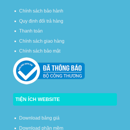
Chính sách bảo hành
Quy định đổi trả hàng
Thanh toán
Chính sách giao hàng
Chính sách bảo mật
TIỆN ÍCH WEBSITE
Download bảng giá
Download phần mềm