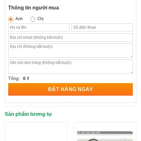
Thông tin người mua
Anh
Chị
Tổng:
0 ₫
ĐẶT HÀNG NGAY
Sản phẩm tương tự