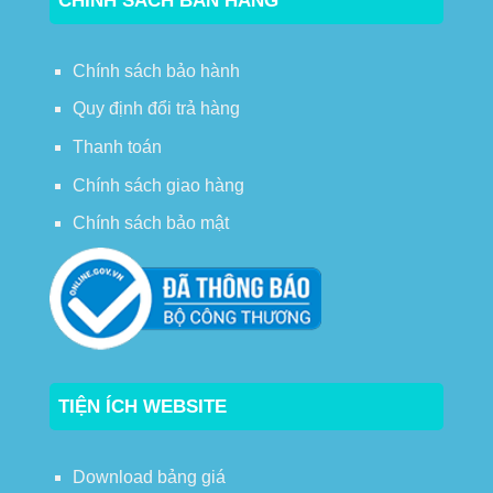
CHÍNH SÁCH BÁN HÀNG
Chính sách bảo hành
Quy định đổi trả hàng
Thanh toán
Chính sách giao hàng
Chính sách bảo mật
TIỆN ÍCH WEBSITE
Download bảng giá