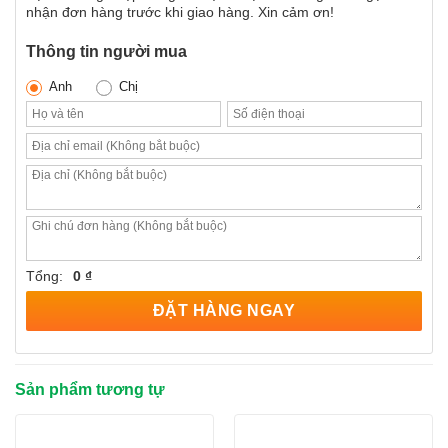
nhận đơn hàng trước khi giao hàng. Xin cảm ơn!
Thông tin người mua
Anh
Chị
Tổng:
0 ₫
ĐẶT HÀNG NGAY
Sản phẩm tương tự