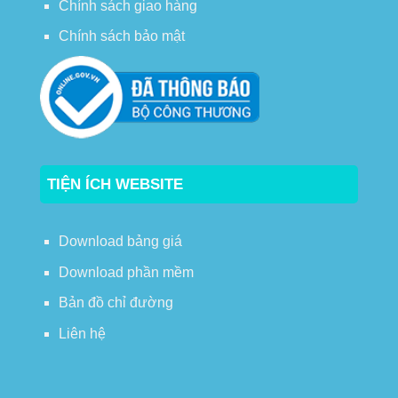
Chính sách giao hàng
Chính sách bảo mật
TIỆN ÍCH WEBSITE
Download bảng giá
Download phần mềm
Bản đồ chỉ đường
Liên hệ