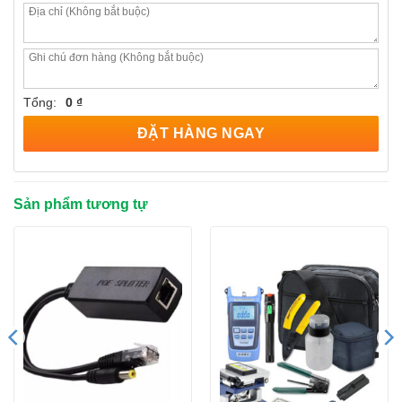
Tổng:
0 ₫
ĐẶT HÀNG NGAY
Sản phẩm tương tự