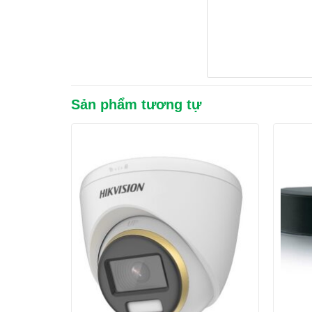
Sản phẩm tương tự