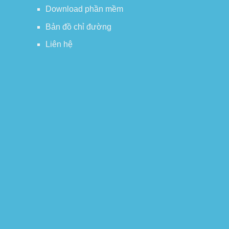
Download phần mềm
Bản đồ chỉ đường
Liên hệ