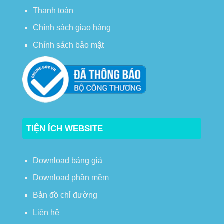
Thanh toán
Chính sách giao hàng
Chính sách bảo mật
TIỆN ÍCH WEBSITE
Download bảng giá
Download phần mềm
Bản đồ chỉ đường
Liên hệ