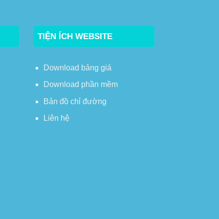
TIỆN ÍCH WEBSITE
Download bảng giá
Download phần mềm
Bản đồ chỉ đường
Liên hệ