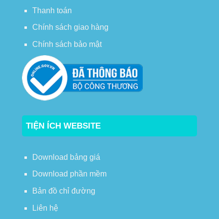
Thanh toán
Chính sách giao hàng
Chính sách bảo mật
TIỆN ÍCH WEBSITE
Download bảng giá
Download phần mềm
Bản đồ chỉ đường
Liên hệ