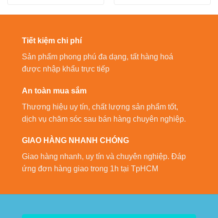
Tiết kiệm chi phí
Sản phẩm phong phú đa dạng, tất hàng hoá
được nhập khẩu trực tiếp
An toàn mua sắm
Thương hiệu uy tín, chất lượng sản phẩm tốt,
dịch vụ chăm sóc sau bán hàng chuyên nghiệp.
GIAO HÀNG NHANH CHÓNG
Giao hàng nhanh, uy tín và chuyên nghiệp. Đáp
ứng đơn hàng giao trong 1h tại TpHCM