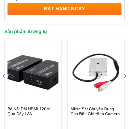
ĐẶT HÀNG NGAY
Sản phẩm tương tự
Bộ Nối Dài HDMI 120M
Micro Sắt Chuyên Dụng
Qua Dây LAN
Cho Đầu Ghi Hình Camera