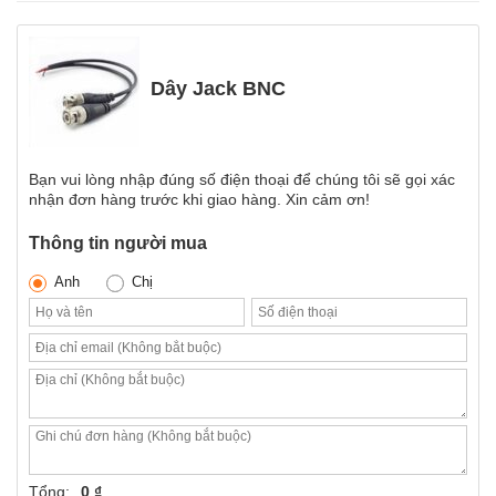
Dây Jack BNC
Bạn vui lòng nhập đúng số điện thoại để chúng tôi sẽ gọi xác
nhận đơn hàng trước khi giao hàng. Xin cảm ơn!
Thông tin người mua
Anh
Chị
Tổng:
0 ₫