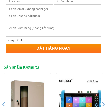
Tổng:
0 ₫
ĐẶT HÀNG NGAY
Sản phẩm tương tự