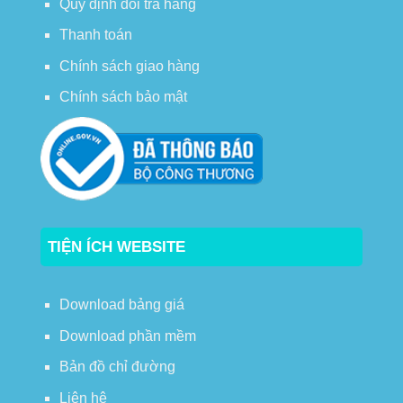
Quy định đổi trả hàng
Thanh toán
Chính sách giao hàng
Chính sách bảo mật
TIỆN ÍCH WEBSITE
Download bảng giá
Download phần mềm
Bản đồ chỉ đường
Liên hệ